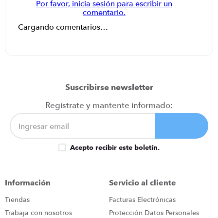
Por favor, inicia sesión para escribir un
comentario.
Cargando comentarios…
Suscribirse newsletter
Regístrate y mantente informado:
Acepto recibir este boletín.
Información
Servicio al cliente
Tiendas
Facturas Electrónicas
Trabaja con nosotros
Protección Datos Personales