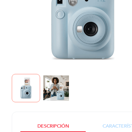
DESCRIPCIÓN
CARACTERÍS