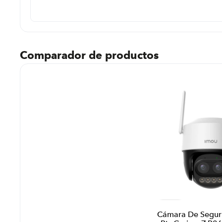
Comparador de productos
Cámara De Segur