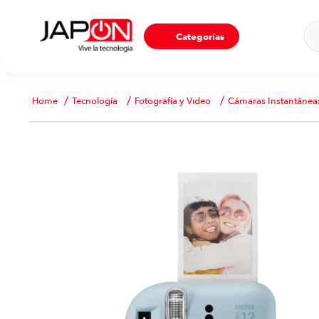
Ho
Categorías
Tecnología
Fotografía y Video
Cámaras Instantánea