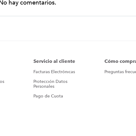
No hay comentarios.
Servicio al cliente
Cómo compr
Facturas Electrónicas
Preguntas frecu
ros
Protección Datos 
Personales
Pago de Cuota