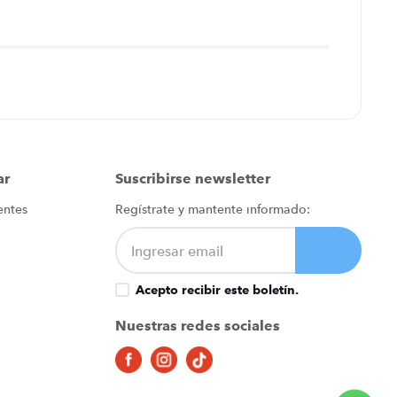
ar
Suscribirse newsletter
entes
Regístrate y mantente informado:
Acepto recibir este boletín.
Nuestras redes sociales