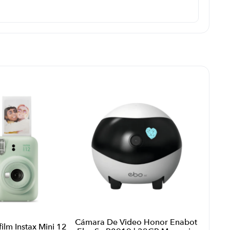
Cámara De Video Honor Enabot
ilm Instax Mini 12