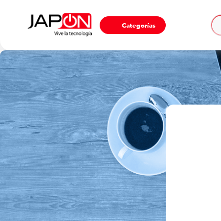
Ho
Categorías