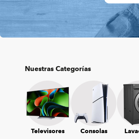
Nuestras Categorías
Televisores
Consolas
Lava