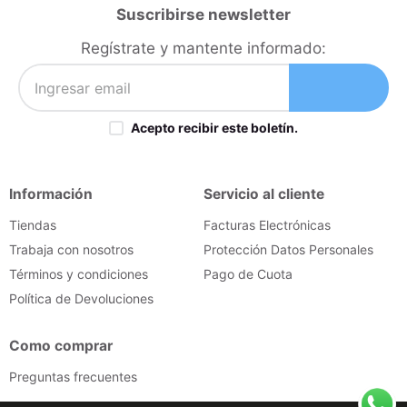
Suscribirse newsletter
Regístrate y mantente informado:
Acepto recibir este boletín.
Información
Servicio al cliente
Tiendas
Facturas Electrónicas
Trabaja con nosotros
Protección Datos Personales
Términos y condiciones
Pago de Cuota
Política de Devoluciones
Como comprar
Preguntas frecuentes