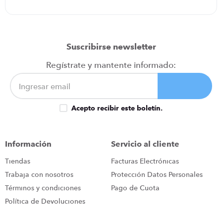
Suscribirse newsletter
Regístrate y mantente informado:
Acepto recibir este boletín.
Información
Servicio al cliente
Tiendas
Facturas Electrónicas
Trabaja con nosotros
Protección Datos Personales
Términos y condiciones
Pago de Cuota
Política de Devoluciones