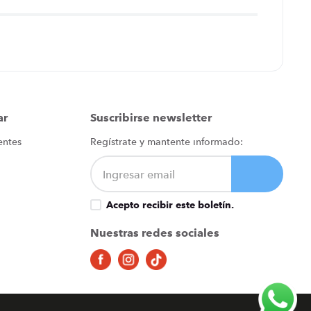
ar
Suscribirse newsletter
entes
Regístrate y mantente informado:
Acepto recibir este boletín.
Nuestras redes sociales