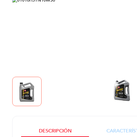
DESCRIPCIÓN
CARACTERÍS