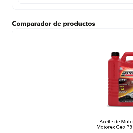
Comparador de productos
Aceite de Moto
Motorex Geo P8