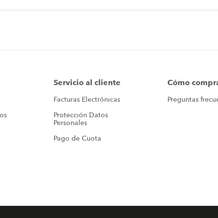
Servicio al cliente
Cómo compr
Facturas Electrónicas
Preguntas frecu
ros
Protección Datos 
Personales
Pago de Cuota