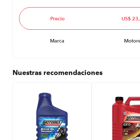
Precio
US$ 23
Marca
Motor
Nuestras recomendaciones