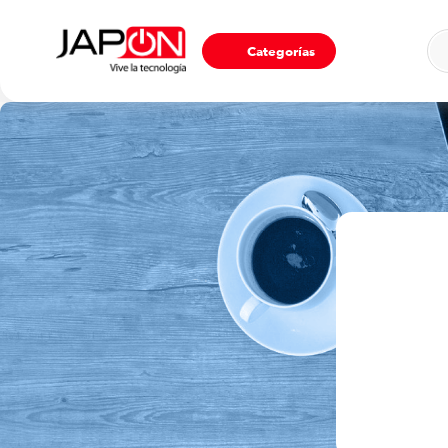
Ho
Categorías