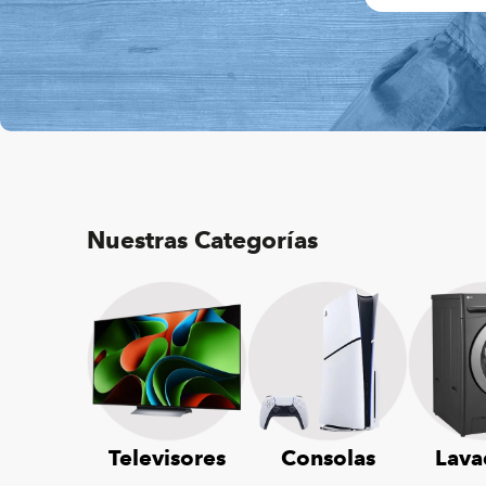
Nuestras Categorías
Televisores
Consolas
Lava