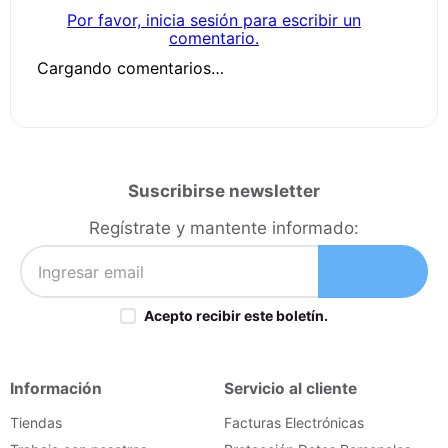
Por favor, inicia sesión para escribir un
comentario.
Cargando comentarios…
Suscribirse newsletter
Regístrate y mantente informado:
Acepto recibir este boletín.
Información
Servicio al cliente
Tiendas
Facturas Electrónicas