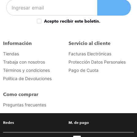
Acepto recibir este boletín.
Información
Servicio al cliente
Tiendas
Facturas Electrónicas
Trabaja con nosotros
Protección Datos Personales
Términos y condiciones
Pago de Cuota
Política de Devoluciones
Como comprar
Preguntas frecuentes
Redes
M. de pago