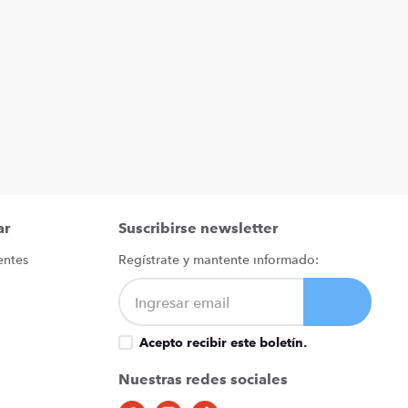
ar
Suscribirse newsletter
entes
Regístrate y mantente informado:
Acepto recibir este boletín.
Nuestras redes sociales