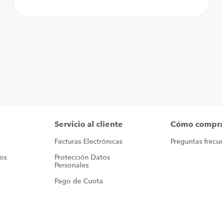
Servicio al cliente
Cómo compr
Facturas Electrónicas
Preguntas frecu
ros
Protección Datos 
Personales
Pago de Cuota