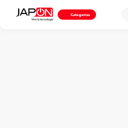
Ho
Categorías