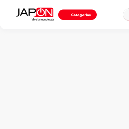
Ho
Categorías