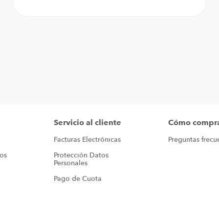
Servicio al cliente
Cómo compr
Facturas Electrónicas
Preguntas frecu
ros
Protección Datos 
Personales
Pago de Cuota