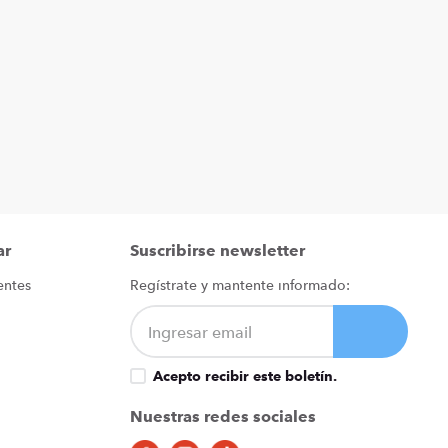
ar
Suscribirse newsletter
entes
Regístrate y mantente informado:
Acepto recibir este boletín.
Nuestras redes sociales