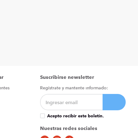
ar
Suscribirse newsletter
entes
Regístrate y mantente informado:
Acepto recibir este boletín.
Nuestras redes sociales