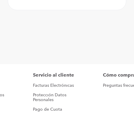
Servicio al cliente
Cómo compr
Facturas Electrónicas
Preguntas frecu
ros
Protección Datos 
Personales
Pago de Cuota