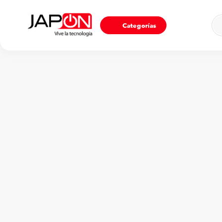
Ho
Categorías