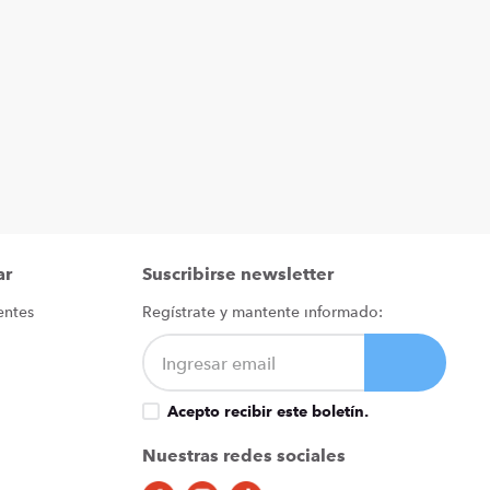
ar
Suscribirse newsletter
entes
Regístrate y mantente informado:
Acepto recibir este boletín.
Nuestras redes sociales