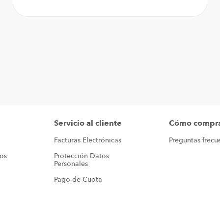
Servicio al cliente
Cómo compr
Facturas Electrónicas
Preguntas frecu
ros
Protección Datos 
Personales
Pago de Cuota