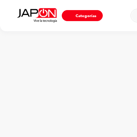
Ho
Categorías