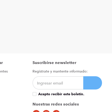
ar
Suscribirse newsletter
entes
Regístrate y mantente informado:
Acepto recibir este boletín.
Nuestras redes sociales