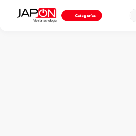
Ho
Categorías