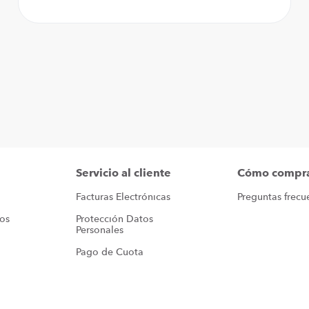
Servicio al cliente
Cómo compr
Facturas Electrónicas
Preguntas frecu
ros
Protección Datos 
Personales
Pago de Cuota