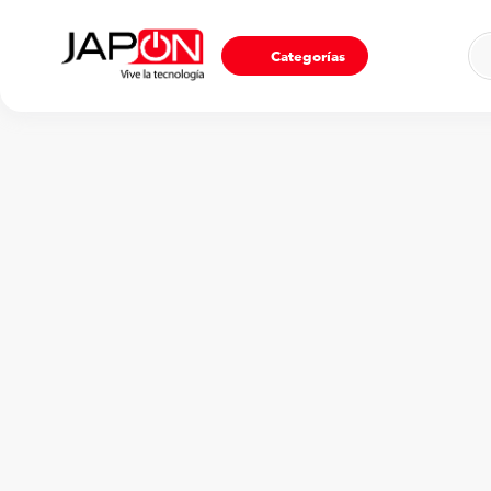
Ho
Categorías