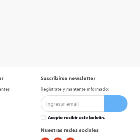
ar
Suscribirse newsletter
entes
Regístrate y mantente informado:
Acepto recibir este boletín.
Nuestras redes sociales