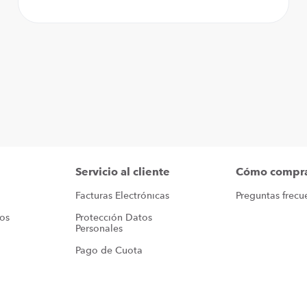
Servicio al cliente
Cómo compr
Facturas Electrónicas
Preguntas frecu
ros
Protección Datos 
Personales
Pago de Cuota