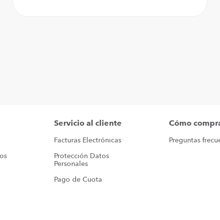
Servicio al cliente
Cómo compr
Facturas Electrónicas
Preguntas frecu
ros
Protección Datos 
Personales
Pago de Cuota