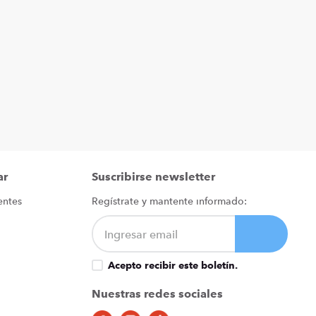
ar
Suscribirse newsletter
entes
Regístrate y mantente informado:
Acepto recibir este boletín.
Nuestras redes sociales