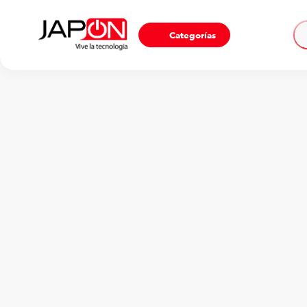
Ho
Categorías