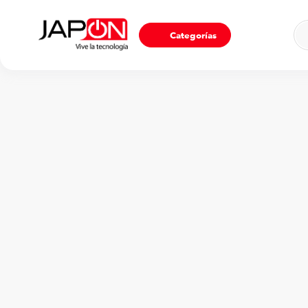
Ho
Categorías