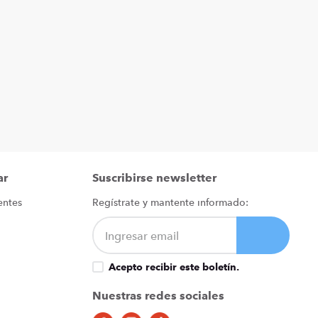
ar
Suscribirse newsletter
entes
Regístrate y mantente informado:
Acepto recibir este boletín.
Nuestras redes sociales