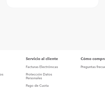
Servicio al cliente
Cómo compr
Facturas Electrónicas
Preguntas frecu
ros
Protección Datos 
Personales
Pago de Cuota