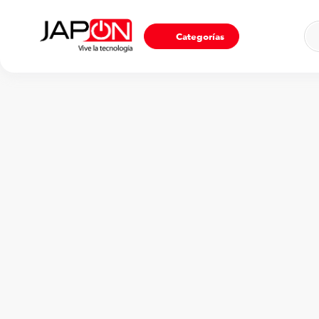
Ho
Categorías