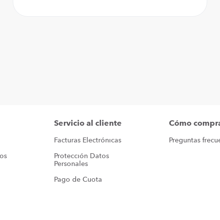
Servicio al cliente
Cómo compr
Facturas Electrónicas
Preguntas frecu
ros
Protección Datos 
Personales
Pago de Cuota