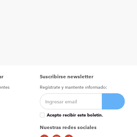
ar
Suscribirse newsletter
entes
Regístrate y mantente informado:
Acepto recibir este boletín.
Nuestras redes sociales