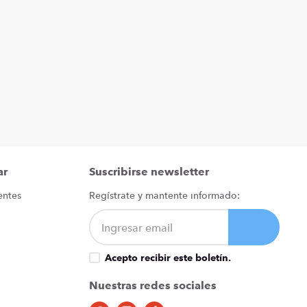
ar
Suscribirse newsletter
entes
Regístrate y mantente informado:
Acepto recibir este boletín.
Nuestras redes sociales