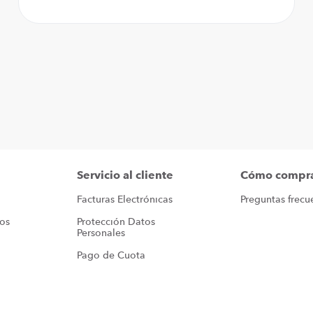
Servicio al cliente
Cómo compr
Facturas Electrónicas
Preguntas frecu
ros
Protección Datos 
Personales
Pago de Cuota