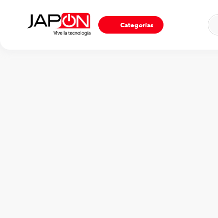
Ho
Categorías