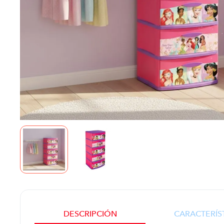
DESCRIPCIÓN
CARACTERÍS