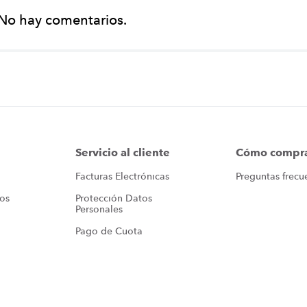
No hay comentarios.
Servicio al cliente
Cómo compr
Facturas Electrónicas
Preguntas frecu
ros
Protección Datos 
Personales
Pago de Cuota