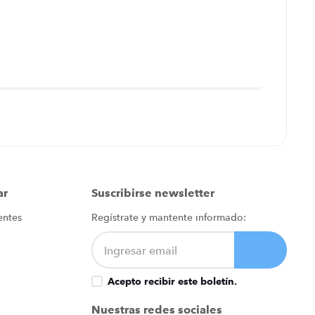
ar
Suscribirse newsletter
entes
Regístrate y mantente informado:
Acepto recibir este boletín.
Nuestras redes sociales