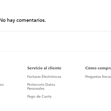
No hay comentarios.
Servicio al cliente
Cómo compr
Facturas Electrónicas
Preguntas frecu
ros
Protección Datos 
Personales
Pago de Cuota