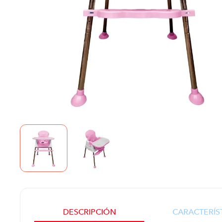
DESCRIPCIÓN
CARACTERÍS