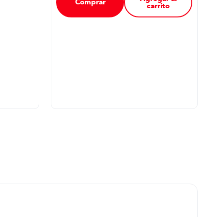
Comprar
carrito