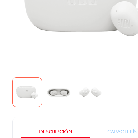
DESCRIPCIÓN
CARACTERÍS