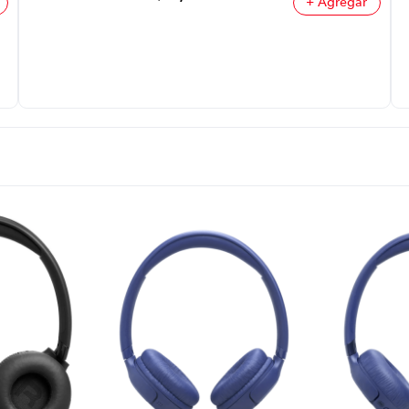
+ Agregar