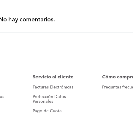
No hay comentarios.
Servicio al cliente
Cómo compr
Facturas Electrónicas
Preguntas frecu
ros
Protección Datos 
Personales
Pago de Cuota