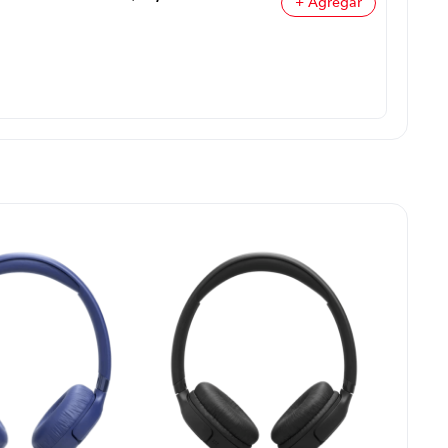
+ Agregar