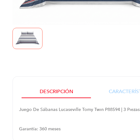
DESCRIPCIÓN
CARACTERÍS
Juego De Sábanas Lucaseville Tomy Twin P88594 | 3 Piezas 
Garantía: 360 meses