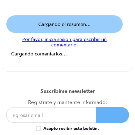
Cargando el resumen…
Por favor, inicia sesión para escribir un
comentario.
Cargando comentarios…
Suscribirse newsletter
Regístrate y mantente informado:
Acepto recibir este boletín.