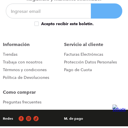
Acepto recibir este boletín.
Información
Servicio al cliente
Tiendas
Facturas Electrónicas
Trabaja con nosotros
Protección Datos Personales
Términos y condiciones
Pago de Cuota
Política de Devoluciones
Como comprar
Preguntas frecuentes
Redes
M. de pago