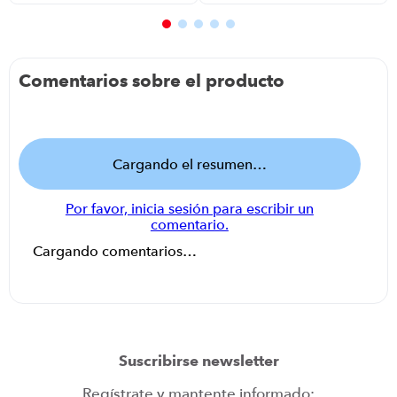
Comentarios sobre el producto
Cargando el resumen…
Por favor, inicia sesión para escribir un
comentario.
Cargando comentarios…
Suscribirse newsletter
Regístrate y mantente informado: