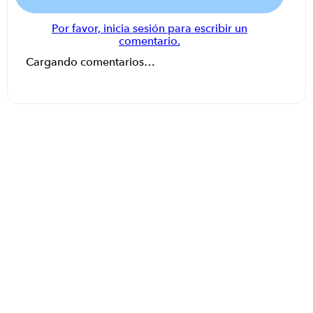
Por favor, inicia sesión para escribir un
comentario.
Cargando comentarios…