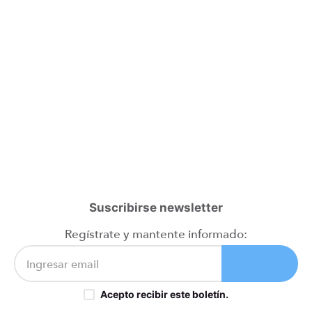
Suscribirse newsletter
Regístrate y mantente informado:
Acepto recibir este boletín.