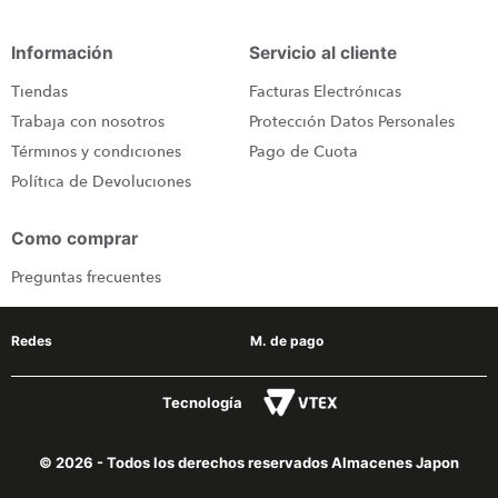
Información
Servicio al cliente
Tiendas
Facturas Electrónicas
Trabaja con nosotros
Protección Datos Personales
Términos y condiciones
Pago de Cuota
Política de Devoluciones
Como comprar
Preguntas frecuentes
Redes
M. de pago
Tecnología
© 2026 - Todos los derechos reservados Almacenes Japon