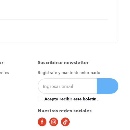
ar
Suscribirse newsletter
entes
Regístrate y mantente informado:
Acepto recibir este boletín.
Nuestras redes sociales