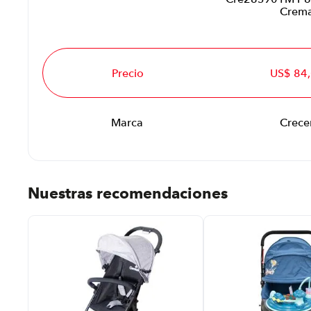
Crem
Precio
US$ 84
Marca
Crece
Nuestras recomendaciones