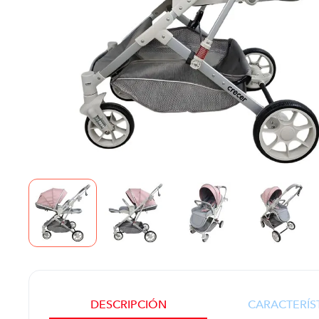
DESCRIPCIÓN
CARACTERÍS