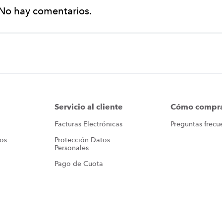
No hay comentarios.
Servicio al cliente
Cómo compr
Facturas Electrónicas
Preguntas frecu
ros
Protección Datos 
Personales
Pago de Cuota