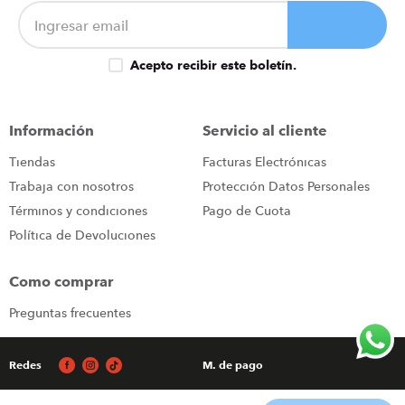
Acepto recibir este boletín.
Información
Servicio al cliente
Tiendas
Facturas Electrónicas
Trabaja con nosotros
Protección Datos Personales
Términos y condiciones
Pago de Cuota
Política de Devoluciones
Como comprar
Preguntas frecuentes
Redes
M. de pago