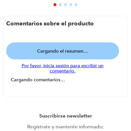
Comentarios sobre el producto
Cargando el resumen…
Por favor, inicia sesión para escribir un
comentario.
Cargando comentarios…
Suscribirse newsletter
Regístrate y mantente informado: