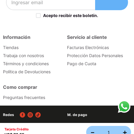
Acepto recibir este boletín.
Información
Servicio al cliente
Tiendas
Facturas Electrónicas
Trabaja con nosotros
Protección Datos Personales
Términos y condiciones
Pago de Cuota
Política de Devoluciones
Como comprar
Preguntas frecuentes
Redes
M. de pago
Tarjeta Crédito
－
＋
Tecnología