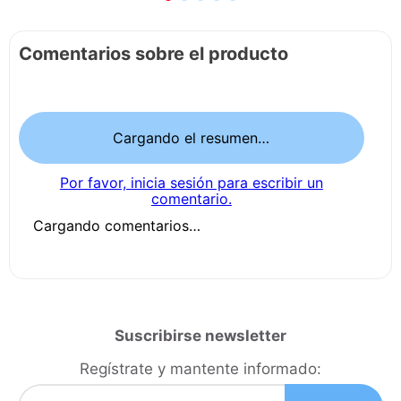
Comentarios sobre el producto
Cargando el resumen…
Por favor, inicia sesión para escribir un
comentario.
Cargando comentarios…
Suscribirse newsletter
Regístrate y mantente informado: