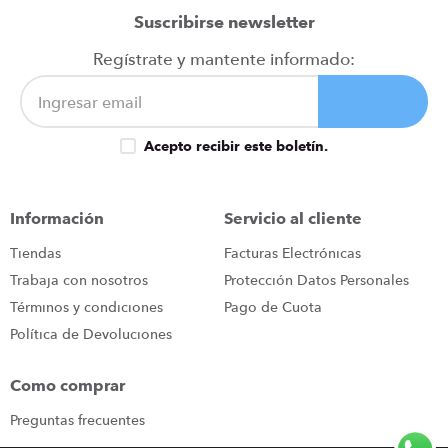
Suscribirse newsletter
Regístrate y mantente informado:
Acepto recibir este boletín.
Información
Servicio al cliente
Tiendas
Facturas Electrónicas
Trabaja con nosotros
Protección Datos Personales
Términos y condiciones
Pago de Cuota
Política de Devoluciones
Como comprar
Preguntas frecuentes