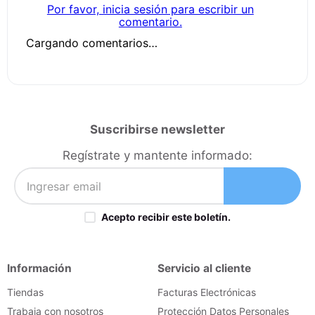
Por favor, inicia sesión para escribir un
comentario.
Cargando comentarios…
Suscribirse newsletter
Regístrate y mantente informado:
Acepto recibir este boletín.
Información
Servicio al cliente
Tiendas
Facturas Electrónicas
Trabaja con nosotros
Protección Datos Personales