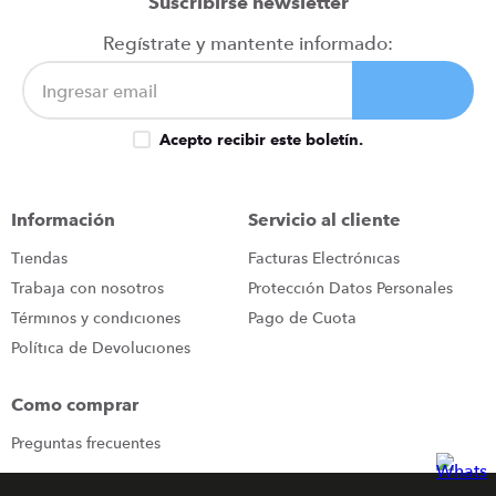
Suscribirse newsletter
Regístrate y mantente informado:
Acepto recibir este boletín.
Información
Servicio al cliente
Tiendas
Facturas Electrónicas
Trabaja con nosotros
Protección Datos Personales
Términos y condiciones
Pago de Cuota
Política de Devoluciones
Como comprar
Preguntas frecuentes