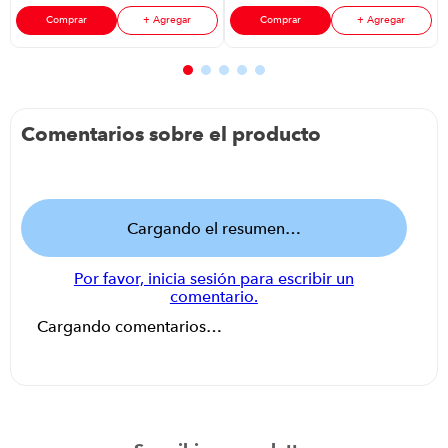
Comprar
+ Agregar
Comprar
+ Agregar
Comentarios sobre el producto
Cargando el resumen…
Por favor, inicia sesión para escribir un
comentario.
Cargando comentarios…