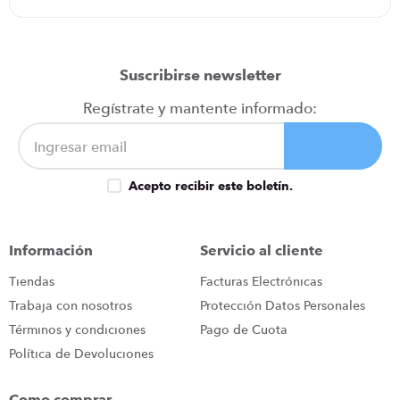
Suscribirse newsletter
Regístrate y mantente informado:
Acepto recibir este boletín.
Información
Servicio al cliente
Tiendas
Facturas Electrónicas
Trabaja con nosotros
Protección Datos Personales
Términos y condiciones
Pago de Cuota
Política de Devoluciones
Como comprar