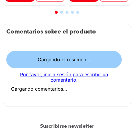
Comentarios sobre el producto
Cargando el resumen…
Por favor, inicia sesión para escribir un
comentario.
Cargando comentarios…
Suscribirse newsletter