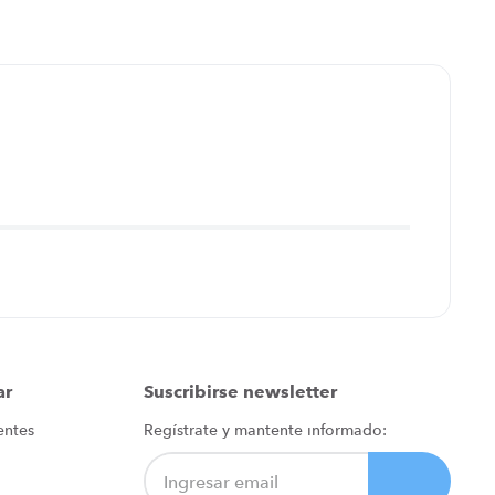
ar
Suscribirse newsletter
entes
Regístrate y mantente informado: