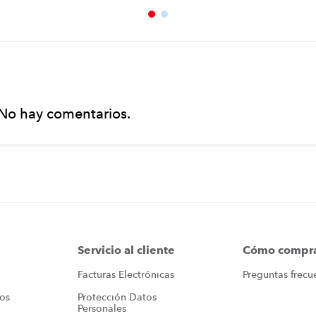
No hay comentarios.
Servicio al cliente
Cómo compr
Facturas Electrónicas
Preguntas frecu
ros
Protección Datos 
Personales