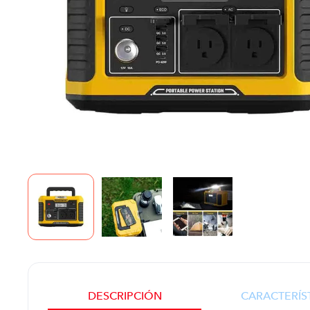
DESCRIPCIÓN
CARACTERÍS