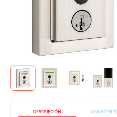
DESCRIPCIÓN
CARACTERÍS