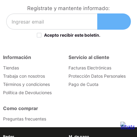
Regístrate y mantente informado:
Acepto recibir este boletín.
Información
Servicio al cliente
Tiendas
Facturas Electrónicas
Trabaja con nosotros
Protección Datos Personales
Términos y condiciones
Pago de Cuota
Política de Devoluciones
Como comprar
Preguntas frecuentes
Redes
M. de pago