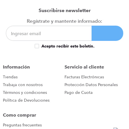
Suscribirse newsletter
Regístrate y mantente informado:
Acepto recibir este boletín.
Información
Servicio al cliente
Tiendas
Facturas Electrónicas
Trabaja con nosotros
Protección Datos Personales
Términos y condiciones
Pago de Cuota
Política de Devoluciones
Como comprar
Preguntas frecuentes