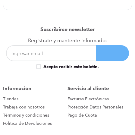
Suscribirse newsletter
Regístrate y mantente informado:
Acepto recibir este boletín.
Información
Servicio al cliente
Tiendas
Facturas Electrónicas
Trabaja con nosotros
Protección Datos Personales
Términos y condiciones
Pago de Cuota
Política de Devoluciones