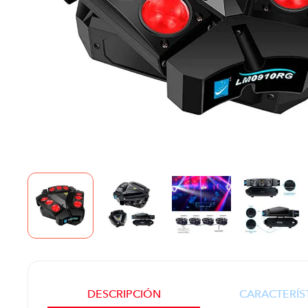
DESCRIPCIÓN
CARACTERÍS