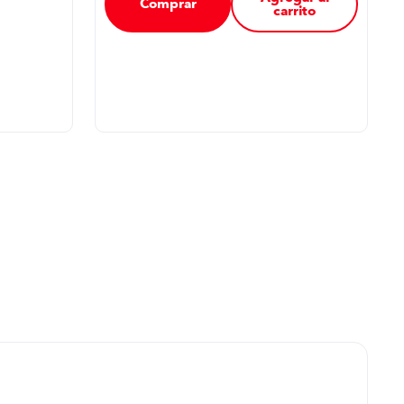
Comprar
carrito