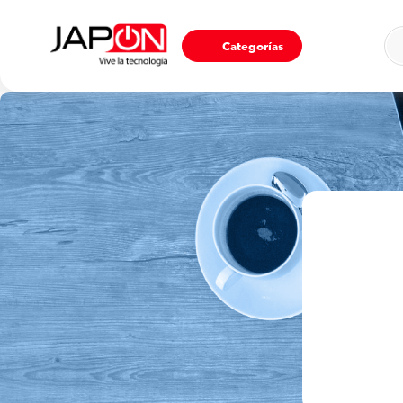
Ho
Categorías