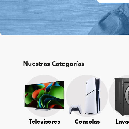
Nuestras Categorías
Televisores
Consolas
Lava