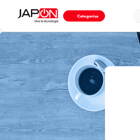
Ho
Categorías