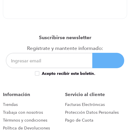
Suscribirse newsletter
Regístrate y mantente informado:
Acepto recibir este boletín.
Información
Servicio al cliente
Tiendas
Facturas Electrónicas
Trabaja con nosotros
Protección Datos Personales
Términos y condiciones
Pago de Cuota
Política de Devoluciones